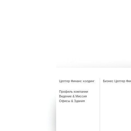
Цептер Финанс холдинг
Бизнес Цептер Фи
Профиль компании
Видение & Миссия
Офисы & Здания