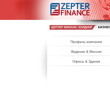
ЦЕПТЕР ФИНАНС ХОЛДИНГ
БИЗНЕС
Профиль компании
Видение & Миссия
Офисы & Здания